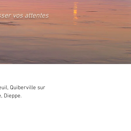
ser vos attentes
uil, Quiberville sur
, Dieppe.