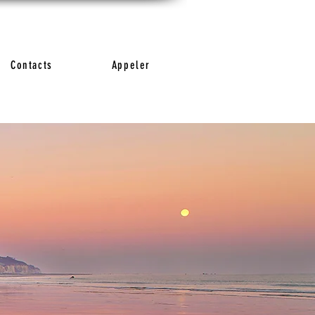
Contacts
Appeler