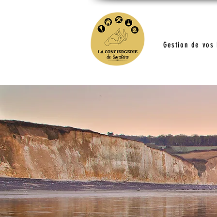
Gestion de vos 